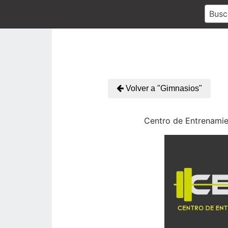
Busc
Volver a "Gimnasios"
Centro de Entrenamie