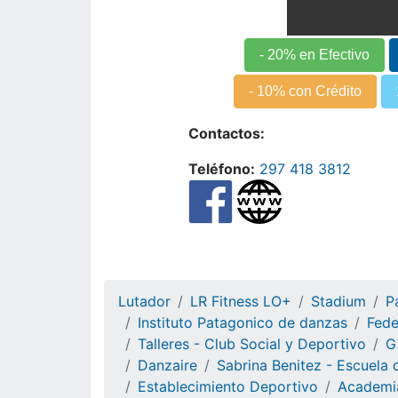
- 20% en Efectivo
- 10% con Crédito
Contactos:
Teléfono:
297 418 3812
Lutador
LR Fitness LO+
Stadium
P
Instituto Patagonico de danzas
Fede
Talleres - Club Social y Deportivo
G
Danzaire
Sabrina Benitez - Escuela
Establecimiento Deportivo
Academi