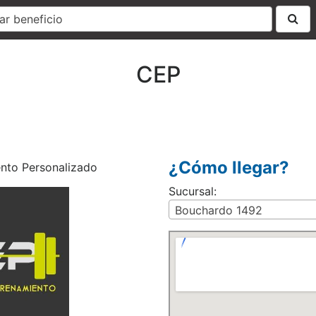
ar beneficio
CEP
¿Cómo llegar?
nto Personalizado
Sucursal:
Bouchardo 1492