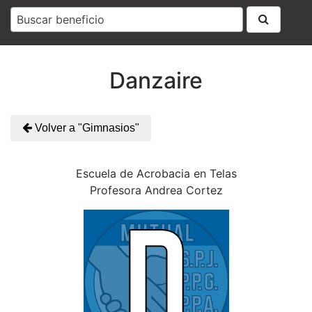
Buscar beneficio
Danzaire
Volver a "Gimnasios"
Escuela de Acrobacia en Telas
Profesora Andrea Cortez