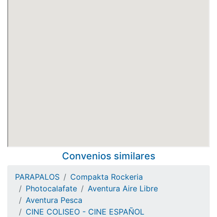
Convenios similares
PARAPALOS
Compakta Rockeria
Photocalafate
Aventura Aire Libre
Aventura Pesca
CINE COLISEO - CINE ESPAÑOL