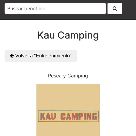
Buscar beneficio
Kau Camping
Volver a "Entretenimiento"
Pesca y Camping